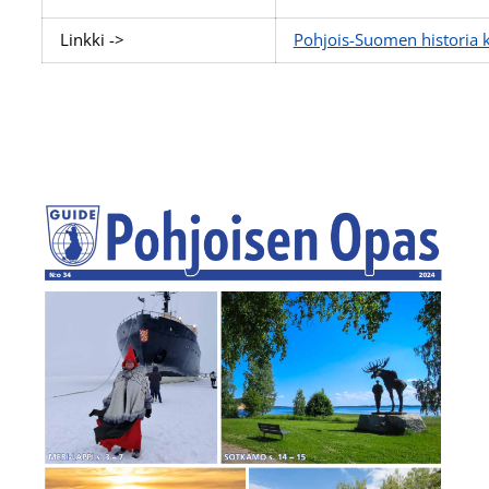
Linkki ->
Pohjois-Suomen historia 